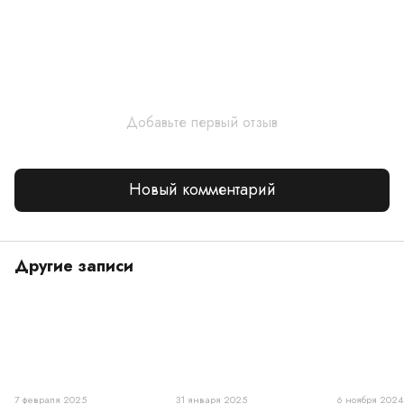
Добавьте первый отзыв
Новый комментарий
Другие записи
7 февраля 2025
31 января 2025
6 ноября 2024