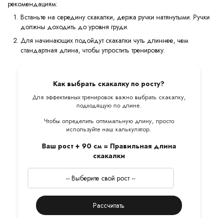
рекомендациям:
Встаньте на середину скакалки, держа ручки натянутыми. Ручки
должны доходить до уровня груди.
Для начинающих подойдут скакалки чуть длиннее, чем
стандартная длина, чтобы упростить тренировку.
Как выбрать скакалку по росту?
Для эффективных тренировок важно выбрать скакалку,
подходящую по длине.
Чтобы определить оптимальную длину, просто
используйте наш калькулятор.
Ваш рост + 90 см = Правильная длина
скакалки
Рассчитать