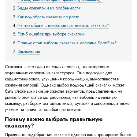
Виды скакалок и их особенности:
Как подобрать скакалку по росту
На что обратить внимание при покупке скакалки?
Топ-5 ошибок при выборе скакалки:
Почему стоит выбрать скакалку в магазине SportFlex?
Заключение
Скакалка — это один из самых простых, но невероятно
эффективных спортивных аксессуаров. Она подходит для
кардиотренировок, улучшения координации, выносливости и
сжигания калорий. Однако выбор подходящей скакалки может
быть сложным из-за множества вариантов, представленных на
рынке. В этой статье мы расскажем, как выбрать идеальную
скакалку, разберём основные виды, функции и материалы, а также
укажем на типичные ошибки при покупке.
Почему важно выбрать правильную
скакалку?
Правильно подобранная скакалка сделает ваши тренировки более