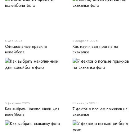
6 мая 2025
7 февраля 2025
Официальные правила
Как научиться прыгать на
волейбола
скакалке
5 февраля 2025
31 января 2025
Как выбрать наколенники для
7 фактов о пользе прыжков на
волейбола
скакалке