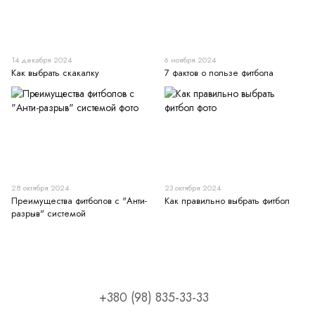
14 декабря 2024
6 ноября 2024
Как выбрать скакалку
7 фактов о пользе фитбола
28 октября 2024
23 октября 2024
Преимущества фитболов с "Анти-
Как правильно выбрать фитбол
разрыв" системой
+380 (98) 835-33-33