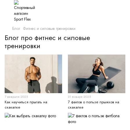
Блог
Фитнес и силовые тренировки
Блог про фитнес и силовые
тренировки
7 февраля 2025
31 января 2025
Как научиться прыгать на
7 фактов о пользе прыжков на
скакалке
скакалке