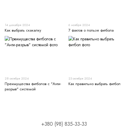
14 декабря 2024
6 ноября 2024
Как выбрать скакалку
7 фактов о пользе фитбола
28 октября 2024
23 октября 2024
Преимущества фитболов с "Анти-
Как правильно выбрать фитбол
разрыв" системой
+380 (98) 835-33-33