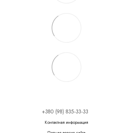
+380 (98) 835-33-33
Контактная информация
Полная версия сайта