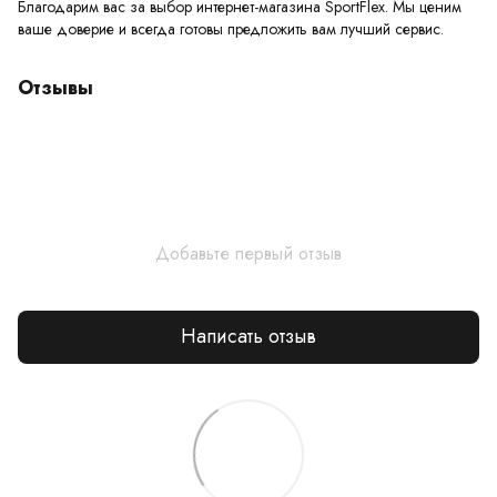
Благодарим вас за выбор интернет-магазина SportFlex. Мы ценим
ваше доверие и всегда готовы предложить вам лучший сервис.
Отзывы
Добавьте первый отзыв
Написать отзыв