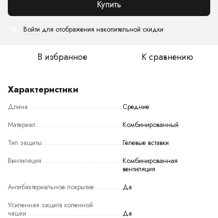
Купить
Войти
для отображения накопительной скидки
%
В избранное
К сравнению
Характеристики
Длина
Средние
Материал
Комбинированный
Тип защиты
Гелевые вставки
Вентиляция
Комбинированная
вентиляция
Антибактериальное покрытие
Да
Усиленная защита коленной
чашки
Да