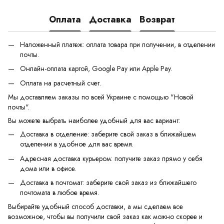
Оплата
Доставка
Возврат
Наложенный платеж: оплата товара при получении, в отделении
почты.
Онлайн-оплата картой, Google Pay или Apple Pay.
Оплата на расчетный счет.
Мы доставляем заказы по всей Украине с помощью "Новой
почты".
Вы можете выбрать наиболее удобный для вас вариант:
Доставка в отделение: заберите свой заказ в ближайшем
отделении в удобное для вас время.
Адресная доставка курьером: получите заказ прямо у себя
дома или в офисе.
Доставка в почтомат: заберите свой заказ из ближайшего
почтомата в любое время.
Выбирайте удобный способ доставки, а мы сделаем все
возможное, чтобы вы получили свой заказ как можно скорее и