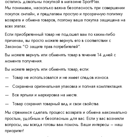
остались довольны покупкой в магазине SportFlex.
Мы понимаем, насколько важна безопасность при совершении
покупок онлайн, и предлагаем простую и прозрачную политику
возврата и обмена товаров, поэтому ваша покупка защищена на
всех этапах.
Если приобретенный товар не подошел вам по каким-либо
причинам, вы просто можете вернуть его в соответствии с
Законом "О защите прав потребителей".
Вы можете вернуть или обменять товар в течение 14 дней с
момента получения.
Вы можете вернуть или обменять товар, если:
Товар не использовался и не имеет следов износа.
Сохранена оригинальная упаковка и полная комплектация.
Все ярлыки и маркировка на месте.
Товар сохранил товарный вид и свои свойства.
Мы стремимся сделать процесс возврата и обмена максимально
простым, удобным и безопасным для вас. Если у вас возникли
вопросы, мы всегда готовы вам помочь. Ваши интересы – наш
приоритет!