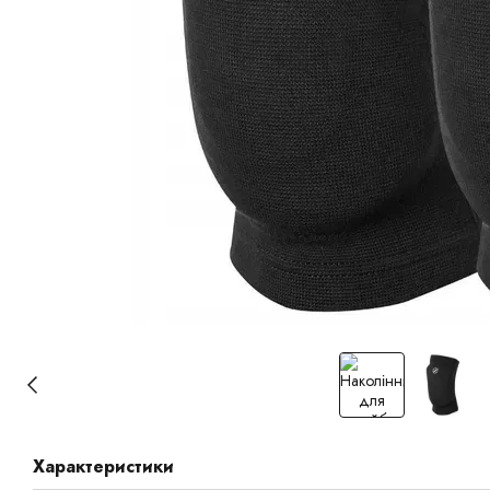
Характеристики