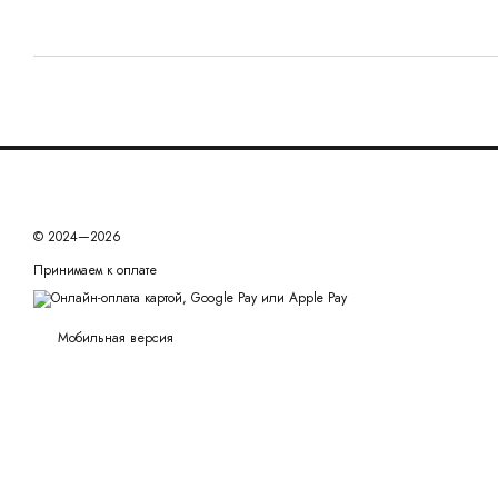
© 2024—2026
Принимаем к оплате
Мобильная версия