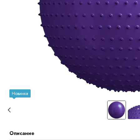
Новинка
Описание