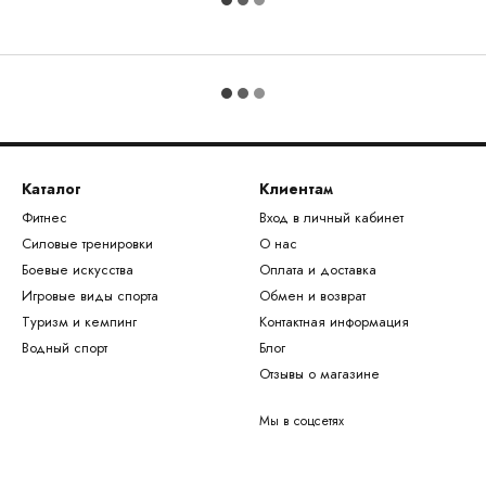
Каталог
Клиентам
Фитнес
Вход в личный кабинет
Силовые тренировки
О нас
Боевые искусства
Оплата и доставка
Игровые виды спорта
Обмен и возврат
Туризм и кемпинг
Контактная информация
Водный спорт
Блог
Отзывы о магазине
Мы в соцсетях