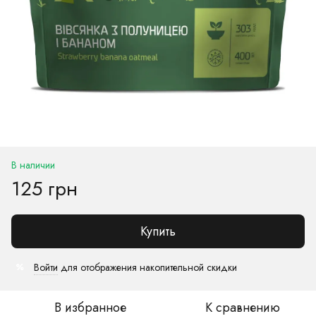
В наличии
125 грн
Купить
Войти
для отображения накопительной скидки
%
В избранное
К сравнению