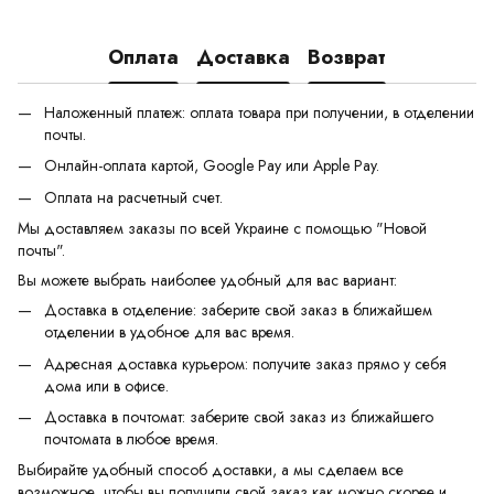
Оплата
Доставка
Возврат
Наложенный платеж: оплата товара при получении, в отделении
почты.
Онлайн-оплата картой, Google Pay или Apple Pay.
Оплата на расчетный счет.
Мы доставляем заказы по всей Украине с помощью "Новой
почты".
Вы можете выбрать наиболее удобный для вас вариант:
Доставка в отделение: заберите свой заказ в ближайшем
отделении в удобное для вас время.
Адресная доставка курьером: получите заказ прямо у себя
дома или в офисе.
Доставка в почтомат: заберите свой заказ из ближайшего
почтомата в любое время.
Выбирайте удобный способ доставки, а мы сделаем все
возможное, чтобы вы получили свой заказ как можно скорее и