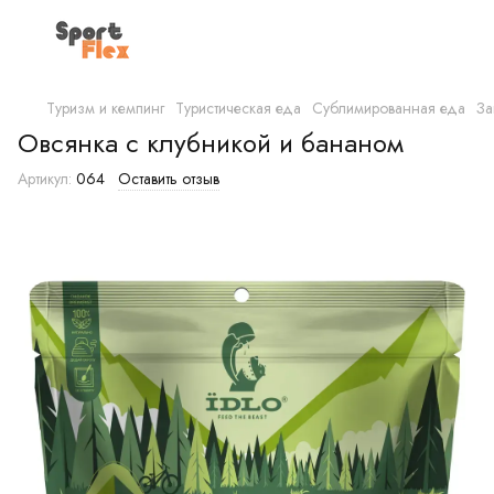
Туризм и кемпинг
Туристическая еда
Сублимированная еда
За
Овсянка с клубникой и бананом
Артикул:
064
Оставить отзыв