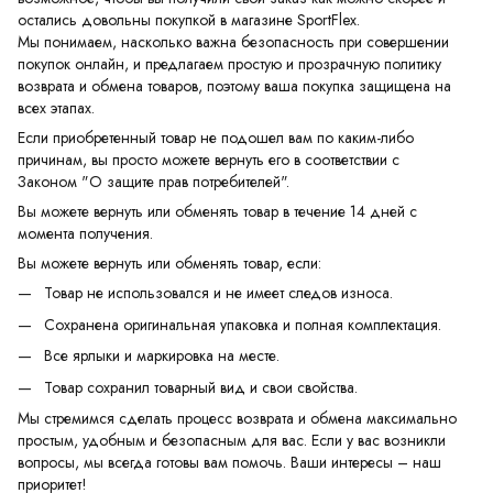
остались довольны покупкой в магазине SportFlex.
Мы понимаем, насколько важна безопасность при совершении
покупок онлайн, и предлагаем простую и прозрачную политику
возврата и обмена товаров, поэтому ваша покупка защищена на
всех этапах.
Если приобретенный товар не подошел вам по каким-либо
причинам, вы просто можете вернуть его в соответствии с
Законом "О защите прав потребителей".
Вы можете вернуть или обменять товар в течение 14 дней с
момента получения.
Вы можете вернуть или обменять товар, если:
Товар не использовался и не имеет следов износа.
Сохранена оригинальная упаковка и полная комплектация.
Все ярлыки и маркировка на месте.
Товар сохранил товарный вид и свои свойства.
Мы стремимся сделать процесс возврата и обмена максимально
простым, удобным и безопасным для вас. Если у вас возникли
вопросы, мы всегда готовы вам помочь. Ваши интересы – наш
приоритет!