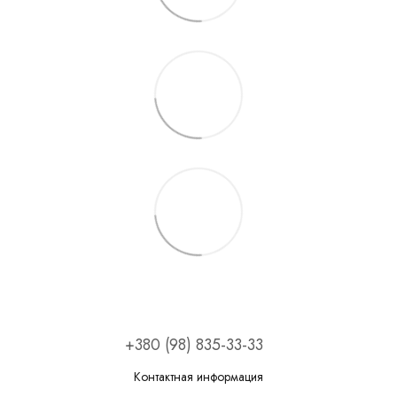
+380 (98) 835-33-33
Контактная информация