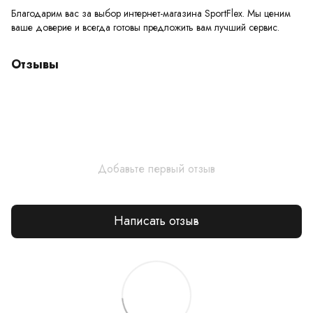
Благодарим вас за выбор интернет-магазина SportFlex. Мы ценим
ваше доверие и всегда готовы предложить вам лучший сервис.
Отзывы
Добавьте первый отзыв
Написать отзыв