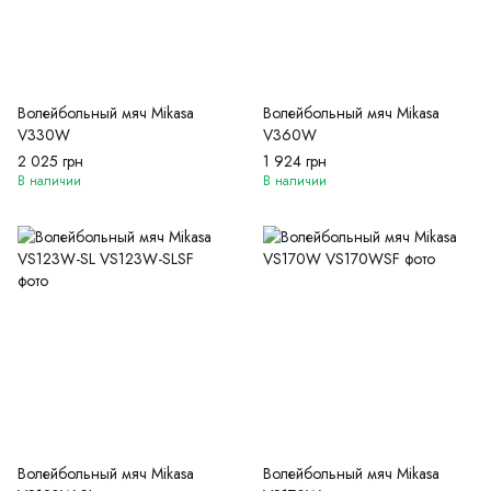
Волейбольный мяч Mikasa
Волейбольный мяч Mikasa
V330W
V360W
2 025 грн
1 924 грн
В наличии
В наличии
Волейбольный мяч Mikasa
Волейбольный мяч Mikasa