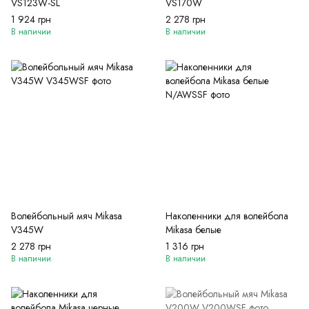
VS123W-SL
VS170W
1 924 грн
2 278 грн
В наличии
В наличии
Волейбольный мяч Mikasa
Наколенники для волейбола
V345W
Mikasa белые
2 278 грн
1 316 грн
В наличии
В наличии