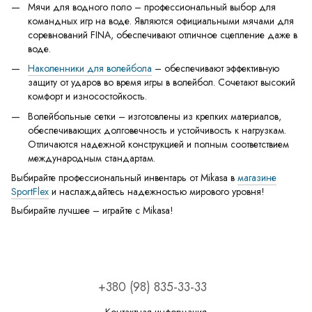
Мячи для водного поло – профессиональный выбор для
командных игр на воде. Являются официальными мячами для
соревнований FINA, обеспечивают отличное сцепление даже в
воде.
Наколенники для волейбола
– обеспечивают эффективную
защиту от ударов во время игры в волейбол. Сочетают высокий
комфорт и износостойкость.
Волейбольные сетки – изготовлены из крепких материалов,
обеспечивающих долговечность и устойчивость к нагрузкам.
Отличаются надежной конструкцией и полным соответствием
международным стандартам.
Выбирайте профессиональный инвентарь от Mikasa в
магазине
SportFlex
и наслаждайтесь надежностью мирового уровня!
Выбирайте лучшее – играйте с Mikasa!
+380 (98) 835-33-33