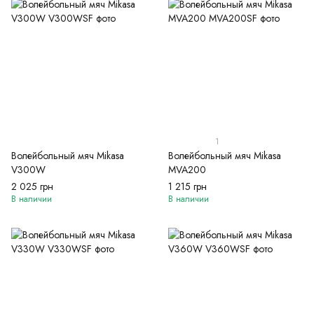
1
Волейбольный мяч Mikasa
Волейбольный мяч Mikasa
V300W
MVA200
2 025 грн
1 215 грн
В наличии
В наличии