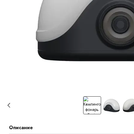
Описание