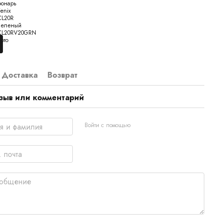
Доставка
Возврат
зыв или комментарий
Войти с помощью