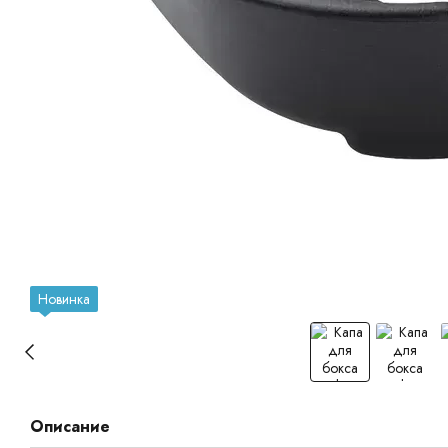
Новинка
Описание