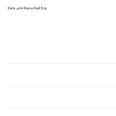
Капа для бокса Bad Boy