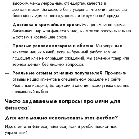
высоким международным стандартам качества и
экологичности. Вы можете быть уверены, что они полностью
безопасны для вашего здоровья и окружающей среды.
Доставка в кратчайшие сроки.
Мы ценим ваше время.
Заказывая шар для фитнеса у нас, вы можете рассчитывать на
доставку в кратчайшие сроки.
Простые условия возврата и обмена.
Мы уверены в
качестве наших мячей, если выбранный фитбол вам не
подошел или не оправдал ожиданий, мы заменим товар или
вернем деньги без лишних вопросов.
Реальные отзывы от наших покупателей.
Прочитайте
отзывы наших клиентов в специальном разделе на сайте.
Реальные истории, фотографии и мнения помогут вам сделать
правильный выбор.
Часто задаваемые вопросы про мячи для
фитнеса:
Для чего можно использовать этот фитбол?
Идеален для фитнеса, пилатеса, йоги и реабилитационных
упражнений.