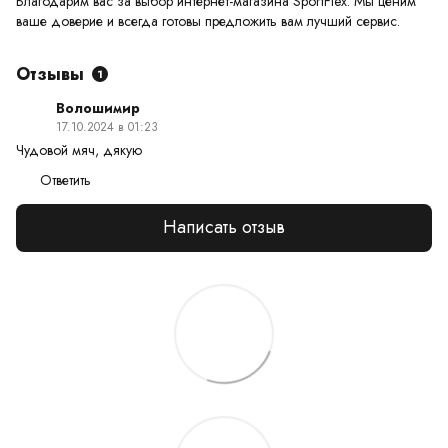
Благодарим вас за выбор интернет-магазина SportFlex. Мы ценим
ваше доверие и всегда готовы предложить вам лучший сервис.
Отзывы
1
Волошимир
17.10.2024 в 01:23
Чудовой мяч, дякую
Ответить
Написать отзыв