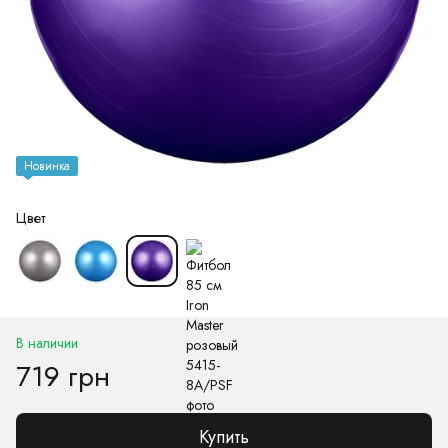
Новинка
Цвет
В наличии
719 грн
Купить