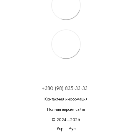
+380 (98) 835-33-33
Контактная информация
Полная версия сайта
© 2024—2026
Укр
Рус