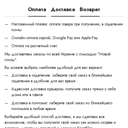
Оплата
Доставка
Возврат
Наложенный платеж: оплата товара при получении, в отделении
почты.
Онлайн-оплата картой, Google Pay или Apple Pay.
Оплата на расчетный счет.
Мы доставляем заказы по всей Украине с помощью "Новой
почты".
Вы можете выбрать наиболее удобный для вас вариант:
Доставка в отделение: заберите свой заказ в ближайшем
отделении в удобное для вас время.
Адресная доставка курьером: получите заказ прямо у себя
дома или в офисе.
Доставка в почтомат: заберите свой заказ из ближайшего
почтомата в любое время.
Выбирайте удобный способ доставки, а мы сделаем все
возможное, чтобы вы получили свой заказ как можно скорее и