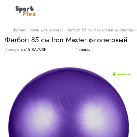
Фитнес
Мячи для фитнеса
Фитбол 85 см Iron Master фиолетовый
Фитбол 85 см Iron Master фиолетовый
Артикул:
5415-8A/VSF
1 отзыв