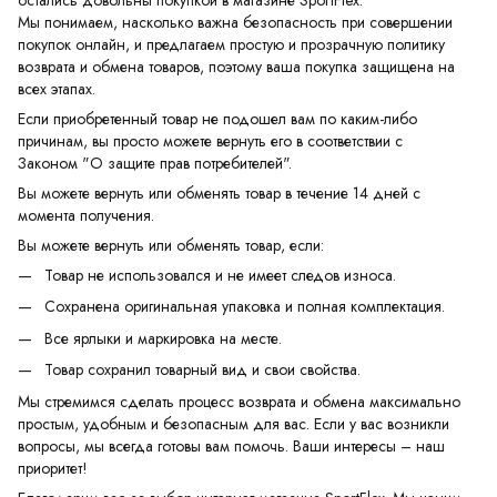
остались довольны покупкой в магазине SportFlex.
Мы понимаем, насколько важна безопасность при совершении
покупок онлайн, и предлагаем простую и прозрачную политику
возврата и обмена товаров, поэтому ваша покупка защищена на
всех этапах.
Если приобретенный товар не подошел вам по каким-либо
причинам, вы просто можете вернуть его в соответствии с
Законом "О защите прав потребителей".
Вы можете вернуть или обменять товар в течение 14 дней с
момента получения.
Вы можете вернуть или обменять товар, если:
Товар не использовался и не имеет следов износа.
Сохранена оригинальная упаковка и полная комплектация.
Все ярлыки и маркировка на месте.
Товар сохранил товарный вид и свои свойства.
Мы стремимся сделать процесс возврата и обмена максимально
простым, удобным и безопасным для вас. Если у вас возникли
вопросы, мы всегда готовы вам помочь. Ваши интересы – наш
приоритет!