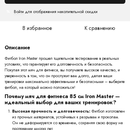
Войти
для отображения накопительной скидки
%
В избранное
К сравнению
Описание
Фитбол Iron Master прошел тщательное тестирование в реальных
условиях, что гарантирует его долговечность и безопасность.
Покупая этот мяч для фитнеса, вы получаете высокое качество, и
уверенность в том, что он прослужит вам долго, делая ваши
тренировки максимально эффективными и безопасными – выберите
фитбол, на который можно положиться!
Почему мяч для фитнеса 85 см Iron Master —
идеальный выбор для ваших тренировок?
Высокая прочность и долговечность:
Фитбол изготовлен
из прочных материалов, устойчивых к разрывам и проколам.
Он не деформируется со временем, сохраняя свою форму на
протяжении многих лет.