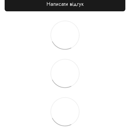
Написати відгук