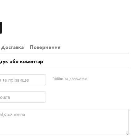
Доставка
Повернення
дгук або коментар
Увійти за допомогою