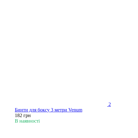
2
Бинти для боксу 3 метри Venum
182 грн
В наявності