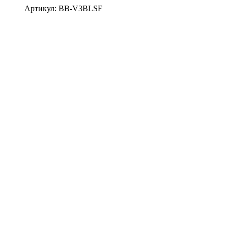
Артикул: BB-V3BLSF