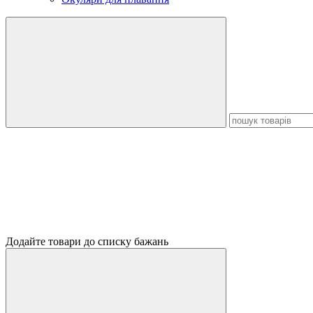
Додайте товари до списку бажань