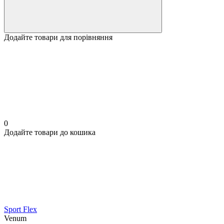
Додайте товари для порівняння
0
Додайте товари до кошика
Sport Flex
Venum