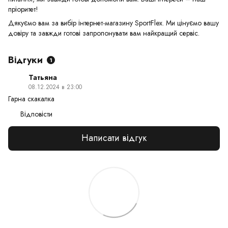
пріоритет!
Дякуємо вам за вибір інтернет-магазину SportFlex. Ми цінуємо вашу
довіру та завжди готові запропонувати вам найкращий сервіс.
Відгуки
1
Татьяна
08.12.2024 в 23:00
Гарна скакалка
Відповісти
Написати відгук