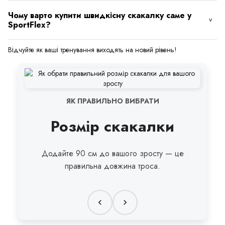
Чому варто купити швидкісну скакалку саме у
SportFlex?
Відчуйте як ваші тренування виходять на новий рівень!
ЯК ПРАВИЛЬНО ВИБРАТИ
Розмір скакалки
Додайте 90 см до вашого зросту — це
правильна довжина троса.