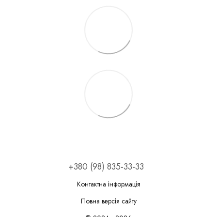
+380 (98) 835-33-33
Контактна інформація
Повна версія сайту