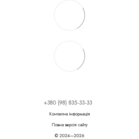
+380 (98) 835-33-33
Контактна інформація
Повна версія сайту
© 2024—2026