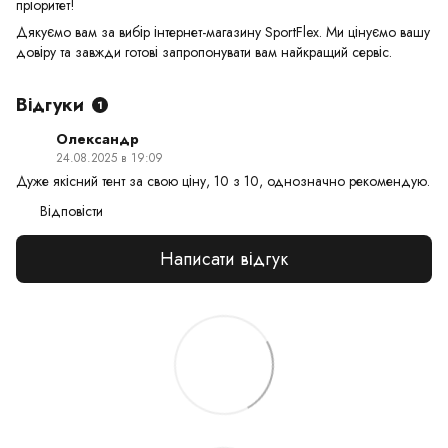
пріоритет!
Дякуємо вам за вибір інтернет-магазину SportFlex. Ми цінуємо вашу
довіру та завжди готові запропонувати вам найкращий сервіс.
Відгуки
1
Олександр
24.08.2025 в 19:09
Дуже якісний тент за свою ціну, 10 з 10, однозначно рекомендую.
Відповісти
Написати відгук