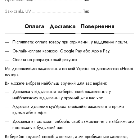
Захист від UV
Так
Оплата
Доставка
Повернення
Післяплата: оплата товару при отриманні, у відділенні пошти.
Онлайн-оплата карткою, Google Pay або Apple Pay.
Оплата на розрахунковий рахунок.
Ми доставляємо замовлення по всій Україні за допомогою «Нової
пошти».
Ви можете вибрати найбільш зручний для вас варіант:
Доставка у відділення: заберіть своє замовлення у
найближчому відділенні у зручний для вас час.
Адресна доставка кур'єром: отримайте замовлення прямо
вдома або в офісі.
Доставка в поштомат: заберіть своє замовлення з найближчого
поштомату в будь-який час.
Вибирайте зручний спосіб доставки, а ми зробимо все можливе,