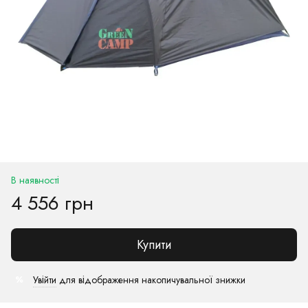
В наявності
4 556 грн
Купити
Увійти
для відображення накопичувальної знижки
%