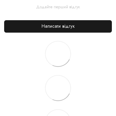
Додайте перший відгук
Написати відгук