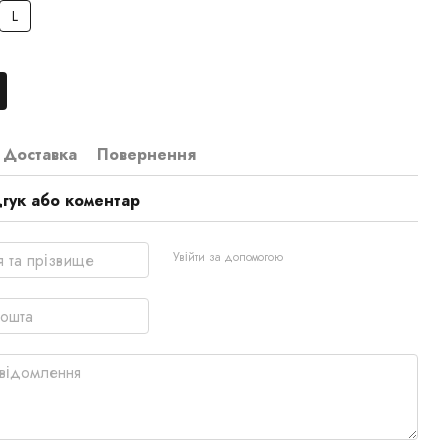
L
Доставка
Повернення
дгук або коментар
Увійти за допомогою