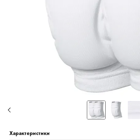
Характеристики