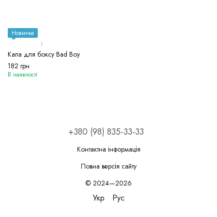
Новинка
1
Капа для боксу Bad Boy
182 грн
В наявності
+380 (98) 835-33-33
Контактна інформація
Повна версія сайту
© 2024—2026
Укр
Рус