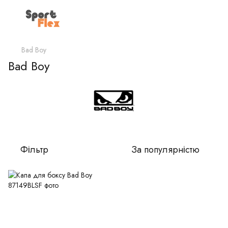
Bad Boy
Bad Boy
Фільтр
За популярністю